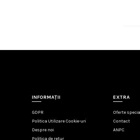
INFORMAŢII
EXTRA
GDPR
Oferte specia
Politica Utilizare Cookie-uri
Contact
Despre noi
ANPC
Politica de retur