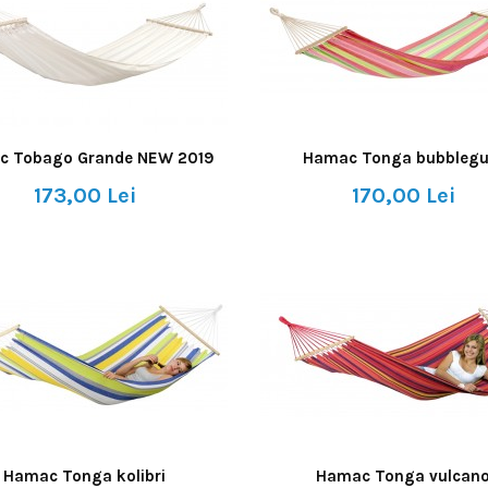
c Tobago Grande NEW 2019
Hamac Tonga bubbleg
173,00 Lei
170,00 Lei
Hamac Tonga kolibri
Hamac Tonga vulcan