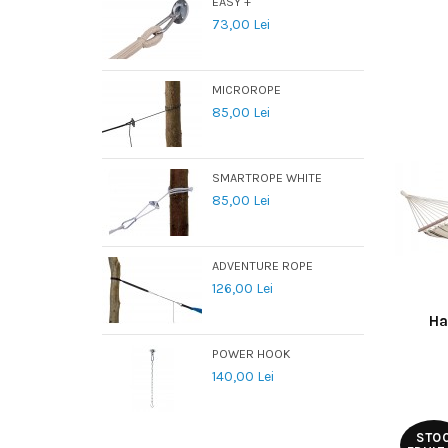
EASY +
73,00 Lei
MICROROPE
85,00 Lei
SMARTROPE WHITE
85,00 Lei
ADVENTURE ROPE
126,00 Lei
Ha
POWER HOOK
140,00 Lei
STO