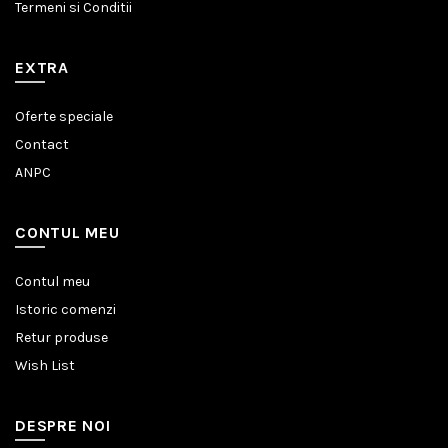
Termeni si Conditii
EXTRA
Oferte speciale
Contact
ANPC
CONTUL MEU
Contul meu
Istoric comenzi
Retur produse
Wish List
DESPRE NOI