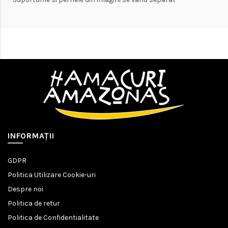
INFORMAŢII
GDPR
Politica Utilizare Cookie-uri
Despre noi
Politica de retur
Politica de Confidentialitate