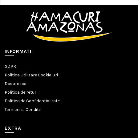
INFORMAŢII
GDPR
Politica Utilizare Cookie-uri
Despre noi
Politica de retur
Politica de Confidentialitate
Termeni si Conditii
EXTRA