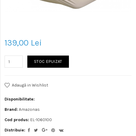
139,00 Lei
STOC EPUIZAT
Adaugă in Wishlist
Disponibilitate:
Brand:
Amazonas
Cod produs:
EL-1060100
Distribuie: