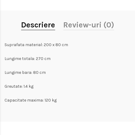
Descriere
Review-uri (0)
Suprafata material: 200 x 80 cm
Lungime totala: 270 cm
Lungime bara: 80 cm
Greutate: 1.4 kg
Capacitate maxima: 120 kg