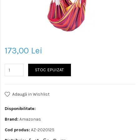
173,00 Lei
STOC EPUIZAT
Adaugă in Wishlist
Disponibilitate:
Brand:
Amazonas
Cod produs:
AZ-2020125