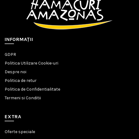
INFORMAŢII
GDPR
Politica Utilizare Cookie-uri
Despre noi
Politica de retur
Politica de Confidentialitate
Termeni si Conditii
EXTRA
Oferte speciale