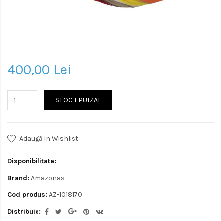
400,00 Lei
STOC EPUIZAT
Adaugă in Wishlist
Disponibilitate:
Brand:
Amazonas
Cod produs:
AZ-1018170
Distribuie: