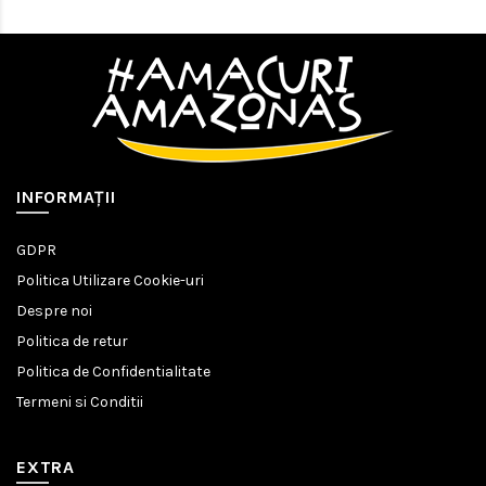
INFORMAŢII
GDPR
Politica Utilizare Cookie-uri
Despre noi
Politica de retur
Politica de Confidentialitate
Termeni si Conditii
EXTRA